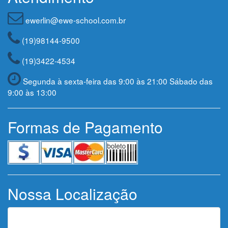
ewerlin@ewe-school.com.br
(19)98144-9500
(19)3422-4534
Segunda à sexta-feira das 9:00 às 21:00 Sábado das
9:00 às 13:00
Formas de Pagamento
Nossa Localização