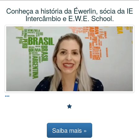
Conheça a história da Éwerlin, sócia da IE
Intercâmbio e E.W.E. School.
Saiba mais »