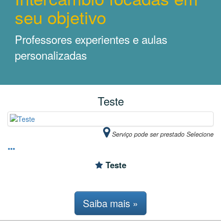
seu objetivo
Professores experientes e aulas
personalizadas
Teste
Serviço pode ser prestado Selecione
Teste
Saiba mais »